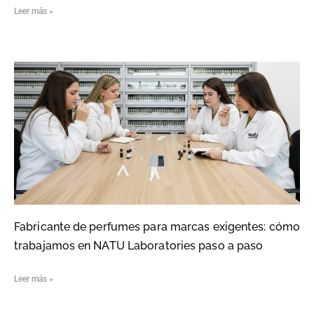
Leer más »
Fabricante de perfumes para marcas exigentes: cómo
trabajamos en NATU Laboratories paso a paso
Leer más »