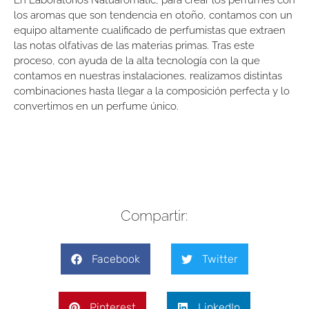
los aromas que son tendencia en otoño, contamos con un
equipo altamente cualificado de perfumistas que extraen
las notas olfativas de las materias primas. Tras este
proceso, con ayuda de la alta tecnología con la que
contamos en nuestras instalaciones, realizamos distintas
combinaciones hasta llegar a la composición perfecta y lo
convertimos en un perfume único.
Compartir:
Facebook
Twitter
Pinterest
LinkedIn