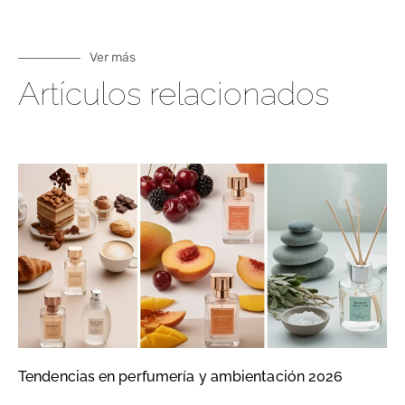
Ver más
Artículos relacionados
Tendencias en perfumería y ambientación 2026