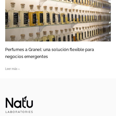
Perfumes a Granel: una solución flexible para
negocios emergentes
Leer más »