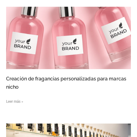
Creación de fragancias personalizadas para marcas
nicho
Leer más »