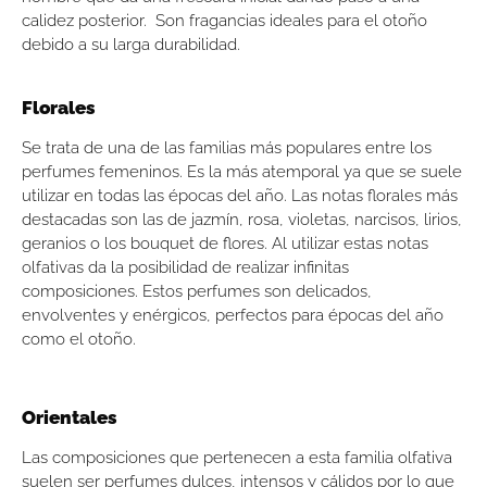
calidez posterior. Son fragancias ideales para el otoño
debido a su larga durabilidad.
Florales
Se trata de una de las familias más populares entre los
perfumes femeninos. Es la más atemporal ya que se suele
utilizar en todas las épocas del año. Las notas florales más
destacadas son las de jazmín, rosa, violetas, narcisos, lirios,
geranios o los bouquet de flores. Al utilizar estas notas
olfativas da la posibilidad de realizar infinitas
composiciones. Estos perfumes son delicados,
envolventes y enérgicos, perfectos para épocas del año
como el otoño.
Orientales
Las composiciones que pertenecen a esta familia olfativa
suelen ser perfumes dulces, intensos y cálidos por lo que