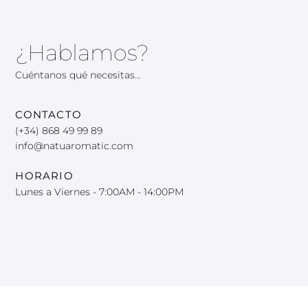
¿Hablamos?
Cuéntanos qué necesitas…
CONTACTO
(+34) 868 49 99 89
info@natuaromatic.com
HORARIO
Lunes a Viernes - 7:00AM - 14:00PM