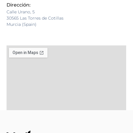
Dirección:
Calle Urano, 5
30565 Las Torres de Cotillas
Murcia (Spain)