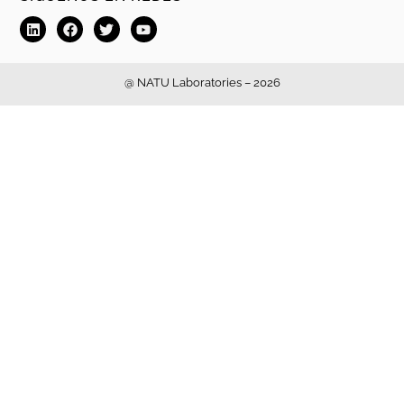
@ NATU Laboratories – 2026