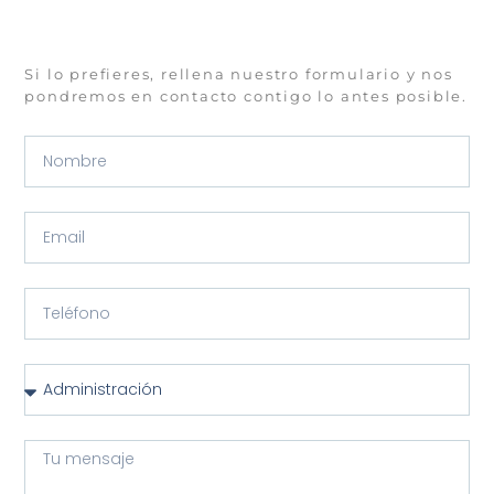
Si lo prefieres, rellena nuestro formulario y nos
pondremos en contacto contigo lo antes posible.