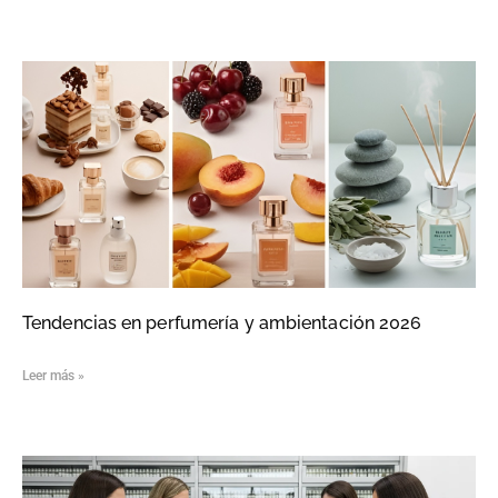
Tendencias en perfumería y ambientación 2026
Leer más »