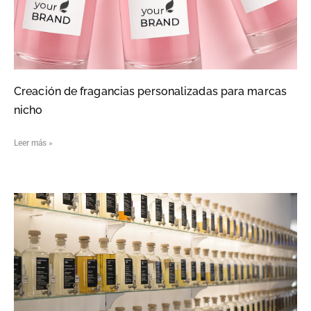
Creación de fragancias personalizadas para marcas
nicho
Leer más »