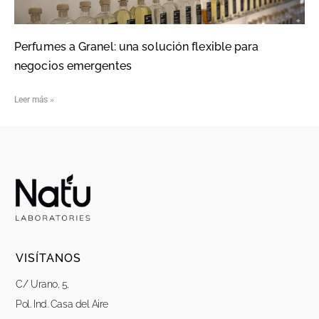
Perfumes a Granel: una solución flexible para
negocios emergentes
Leer más »
VISÍTANOS
C/ Urano, 5,
Pol. Ind. Casa del Aire