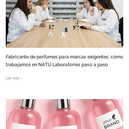
Fabricante de perfumes para marcas exigentes: cómo
trabajamos en NATU Laboratories paso a paso
Leer más »