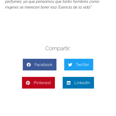
perfumes, ya que pensamos que tanto hombres como
mujeres se merecen tener esa ‘Esencia de la vida’”.
Compartir:
Facebook
Twitter
Pinterest
LinkedIn