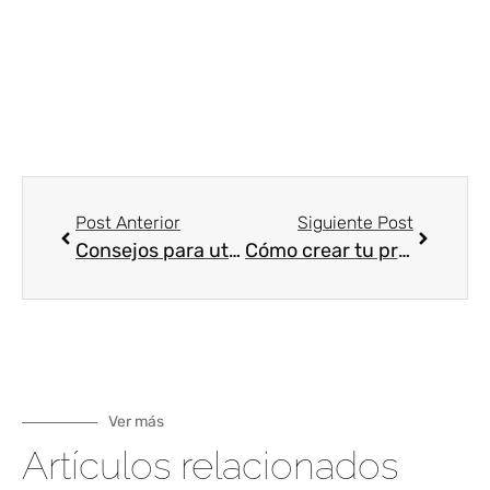
Post Anterior
Siguiente Post
Consejos para utilizar perfume en verano
Cómo crear tu propia marca de perfumes
Ver más
Artículos relacionados