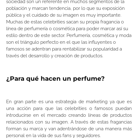
sociedad son un referente en muchos segmentos de la
población y marcan tendencia, por lo que su exposición
pública y el cuidado de su imagen es muy importante.
Muchas de estas celebrities sacan su propia fragancia o
línea de perfumería o cosmética para poder marcar así su
estilo dentro de este sector. Perfumería, cosmética y moda
son el triángulo perfecto en el que las influyentes o
famosos se adentran para rentabilizar su popularidad a
través del desarrollo y creación de productos.
¿Para qué hacen un perfume?
En gran parte es una estrategia de marketing ya que es
una acción para que las celebrities o famosos puedan
introducirse en el mercado creando líneas de productos
relacionados con su imagen. A través de estas fragancias
forman su marca y van adentrándose de una manera más
personal en la vida de sus fans y seguidores.