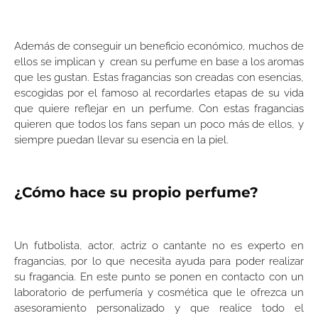
Además de conseguir un beneficio económico, muchos de
ellos se implican y crean su perfume en base a los aromas
que les gustan. Estas fragancias son creadas con esencias,
escogidas por el famoso al recordarles etapas de su vida
que quiere reflejar en un perfume. Con estas fragancias
quieren que todos los fans sepan un poco más de ellos, y
siempre puedan llevar su esencia en la piel.
¿Cómo hace su propio perfume?
Un futbolista, actor, actriz o cantante no es experto en
fragancias, por lo que necesita ayuda para poder realizar
su fragancia. En este punto se ponen en contacto con un
laboratorio de perfumería y cosmética que le ofrezca un
asesoramiento personalizado y que realice todo el