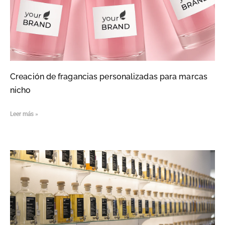
Creación de fragancias personalizadas para marcas
nicho
Leer más »