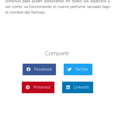
continuo para poder asesorarles en todos los aspectos y
ver cómo va funcionando el nuevo perfume lanzado bajo
el nombre del famoso.
Compartir:
Facebook
Twitter
Pinterest
LinkedIn