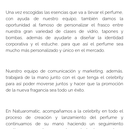
Una vez escogidas las esencias que va a llevar el perfume,
con ayuda de nuestro equipo, también damos la
oportunidad al famoso de personalizar el frasco entre
nuestra gran variedad de clases de vidrio, tapones y
bombas, además de ayudarle a diseñar la identidad
corporativa y el estuche, para que así el perfume sea
mucho más personalizado y único en el mercado.
Nuestro equipo de comunicación y marketing, además,
trabajará de la mano junto con el que tenga el celebrity
para así poder moverse juntos y hacer que la promoción
de la nueva fragancia sea todo un éxito.
En Natuaromatic, acompañamos a la celebrity en todo el
proceso de creación y lanzamiento del perfume y
continuamos de su mano haciendo un seguimiento