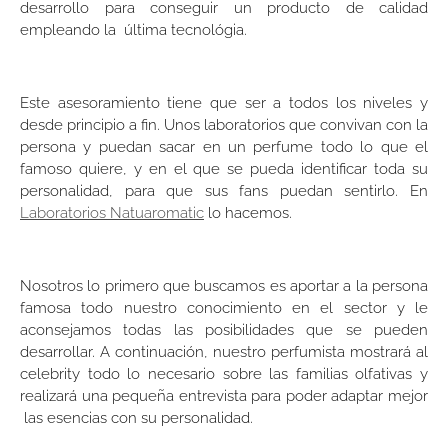
desarrollo para conseguir un producto de calidad
empleando la última tecnológia.
Este asesoramiento tiene que ser a todos los niveles y
desde principio a fin. Unos laboratorios que convivan con la
persona y puedan sacar en un perfume todo lo que el
famoso quiere, y en el que se pueda identificar toda su
personalidad, para que sus fans puedan sentirlo. En
Laboratorios Natuaromatic
lo hacemos.
Nosotros lo primero que buscamos es aportar a la persona
famosa todo nuestro conocimiento en el sector y le
aconsejamos todas las posibilidades que se pueden
desarrollar. A continuación, nuestro perfumista mostrará al
celebrity todo lo necesario sobre las familias olfativas y
realizará una pequeña entrevista para poder adaptar mejor
las esencias con su personalidad.