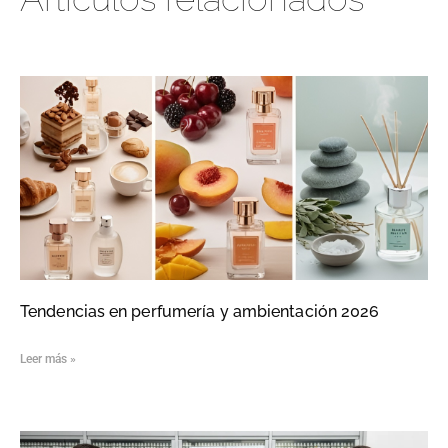
Tendencias en perfumería y ambientación 2026
Leer más »