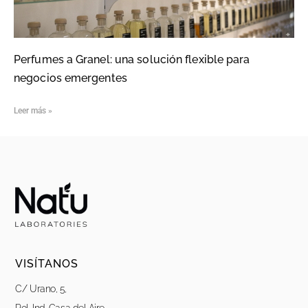
Perfumes a Granel: una solución flexible para
negocios emergentes
Leer más »
VISÍTANOS
C/ Urano, 5,
Pol. Ind. Casa del Aire