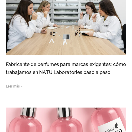
Fabricante de perfumes para marcas exigentes: cómo
trabajamos en NATU Laboratories paso a paso
Leer más »