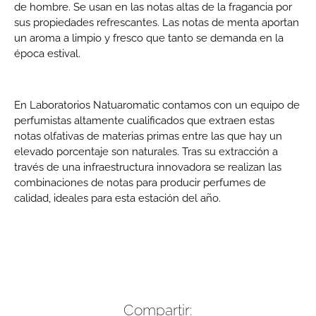
de hombre. Se usan en las notas altas de la fragancia por
sus propiedades refrescantes. Las notas de menta aportan
un aroma a limpio y fresco que tanto se demanda en la
época estival.
En Laboratorios Natuaromatic contamos con un equipo de
perfumistas altamente cualificados que extraen estas
notas olfativas de materias primas entre las que hay un
elevado porcentaje son naturales. Tras su extracción a
través de una infraestructura innovadora se realizan las
combinaciones de notas para producir perfumes de
calidad, ideales para esta estación del año.
Compartir: