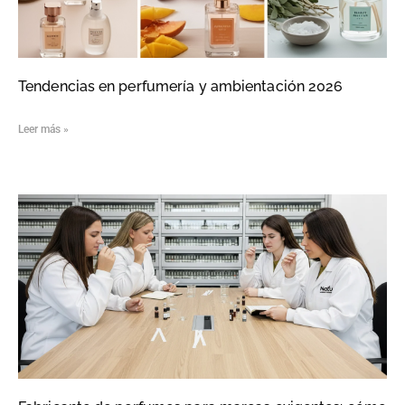
Tendencias en perfumería y ambientación 2026
Leer más »