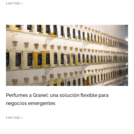
Leer más »
Perfumes a Granel: una solución flexible para
negocios emergentes
Leer más »