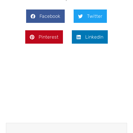
Facebook
Twitter
Pinterest
LinkedIn