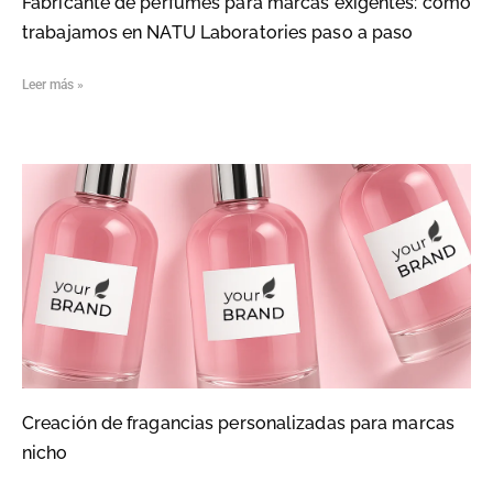
Fabricante de perfumes para marcas exigentes: cómo
trabajamos en NATU Laboratories paso a paso
Leer más »
Creación de fragancias personalizadas para marcas
nicho