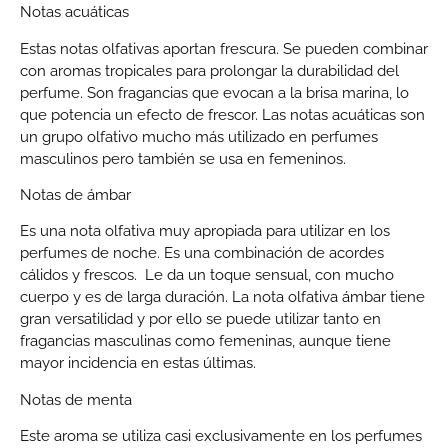
Notas acuáticas
Estas notas olfativas aportan frescura. Se pueden combinar
con aromas tropicales para prolongar la durabilidad del
perfume. Son fragancias que evocan a la brisa marina, lo
que potencia un efecto de frescor. Las notas acuáticas son
un grupo olfativo mucho más utilizado en perfumes
masculinos pero también se usa en femeninos.
Notas de ámbar
Es una nota olfativa muy apropiada para utilizar en los
perfumes de noche. Es una combinación de acordes
cálidos y frescos. Le da un toque sensual, con mucho
cuerpo y es de larga duración. La nota olfativa ámbar tiene
gran versatilidad y por ello se puede utilizar tanto en
fragancias masculinas como femeninas, aunque tiene
mayor incidencia en estas últimas.
Notas de menta
Este aroma se utiliza casi exclusivamente en los perfumes