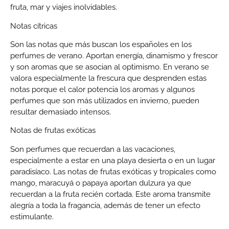
fruta, mar y viajes inolvidables.
Notas cítricas
Son las notas que más buscan los españoles en los
perfumes de verano. Aportan energía, dinamismo y frescor
y son aromas que se asocian al optimismo. En verano se
valora especialmente la frescura que desprenden estas
notas porque el calor potencia los aromas y algunos
perfumes que son más utilizados en invierno, pueden
resultar demasiado intensos.
Notas de frutas exóticas
Son perfumes que recuerdan a las vacaciones,
especialmente a estar en una playa desierta o en un lugar
paradisíaco. Las notas de frutas exóticas y tropicales como
mango, maracuyá o papaya aportan dulzura ya que
recuerdan a la fruta recién cortada. Este aroma transmite
alegría a toda la fragancia, además de tener un efecto
estimulante.