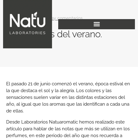
junio 27, 2019
No hay comentarios
Los aromas del verano.
El pasado 21 de junio comenzó el verano, época estival en
la que destaca el sol y la alegría. Los colores y las
sensaciones suelen variar en las distintas estaciones del
año, al igual que los aromas que las identifican a cada una
de ellas.
Desde Laboratorios Natuaromatic hemos realizado este
artículo para hablar de las notas que más se utilizan en los
perfumes, en este periodo del año que nos recuerda a