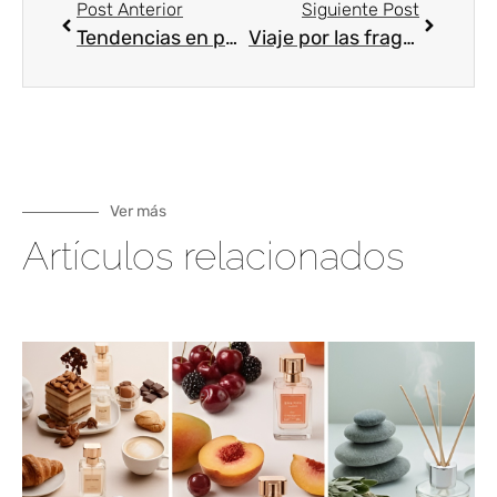
Post Anterior
Siguiente Post
Tendencias en perfumería y cosmética en 2019
Viaje por las fragancias del mundo
Ver más
Artículos relacionados