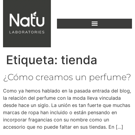
Etiqueta:
tienda
¿Cómo creamos un perfume?
Como ya hemos hablado en la pasada entrada del blog,
la relación del perfume con la moda lleva vinculada
desde hace un siglo. La unión es tan fuerte que muchas
marcas de ropa han incluido o están pensando en
incorporar fragancias con su nombre como un
accesorio que no puede faltar en sus tiendas. En […]