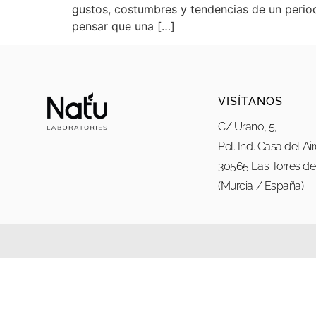
gustos, costumbres y tendencias de un perio
pensar que una […]
VISÍTANOS
C/ Urano, 5,
Pol. Ind. Casa del Ai
30565 Las Torres de 
(Murcia / España)