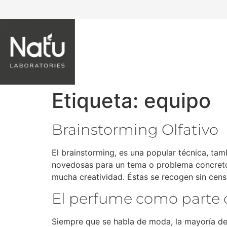
NATU LABORATORIES
Etiqueta:
equipo
Brainstorming Olfativo
El brainstorming, es una popular técnica, tam
novedosas para un tema o problema concreto. 
mucha creatividad. Éstas se recogen sin cens
El perfume como parte 
Siempre que se habla de moda, la mayoría de