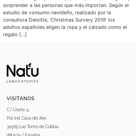
sorprender a las personas que más importan. Según el
estudio de consumo navideño, realizado por la
consultora Deloitte, ‘Christmas Survery 2019’ los
adultos españoles eligen la ropa y el calzado como el
regalo […]
VISÍTANOS
C/ Urano, 5,
Pol. Ind. Casa del Aire
30565 Las Torres de Cotillas
(Murcia / España)