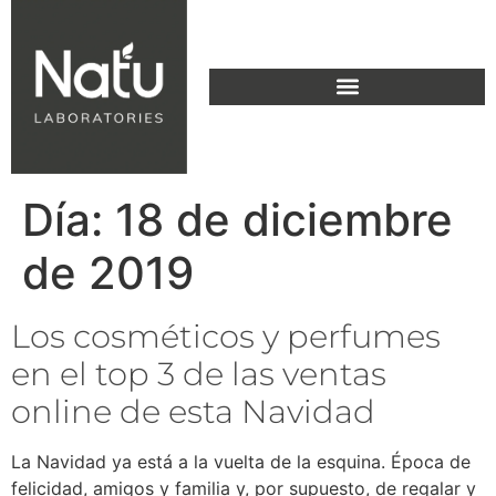
Día:
18 de diciembre
de 2019
Los cosméticos y perfumes
en el top 3 de las ventas
online de esta Navidad
La Navidad ya está a la vuelta de la esquina. Época de
felicidad, amigos y familia y, por supuesto, de regalar y